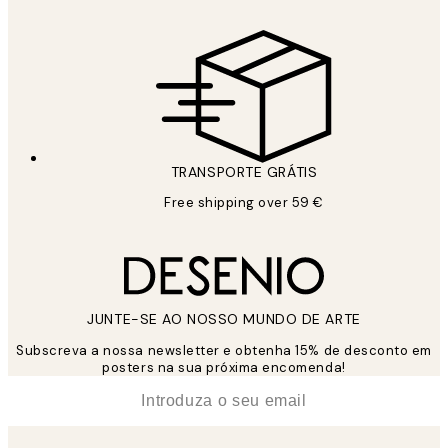
TRANSPORTE GRÁTIS
Free shipping over 59 €
JUNTE-SE AO NOSSO MUNDO DE ARTE
Subscreva a nossa newsletter e obtenha 15% de desconto em
posters na sua próxima encomenda!
*
Email