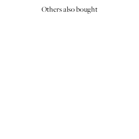
Others also bought