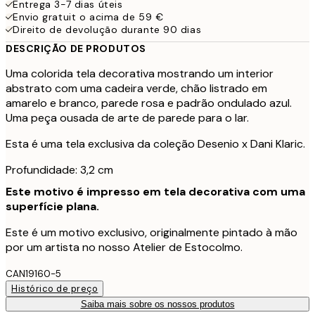
Entrega 3-7 dias úteis
Envio gratuit o acima de 59 €
Direito de devolução durante 90 dias
DESCRIÇÃO DE PRODUTOS
Uma colorida tela decorativa mostrando um interior
abstrato com uma cadeira verde, chão listrado em
amarelo e branco, parede rosa e padrão ondulado azul.
Uma peça ousada de arte de parede para o lar.
Esta é uma tela exclusiva da coleção Desenio x Dani Klaric.
Profundidade: 3,2 cm
Este motivo é impresso em tela decorativa com uma
superfície plana.
Este é um motivo exclusivo, originalmente pintado à mão
por um artista no nosso Atelier de Estocolmo.
CAN19160-5
Histórico de preço
Saiba mais sobre os nossos produtos