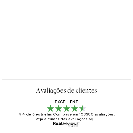
Avaliações de clientes
EXCELLENT
4.4 de 5 estrelas
Com base em 108380 avaliações.
Veja algumas das avaliações aqui.