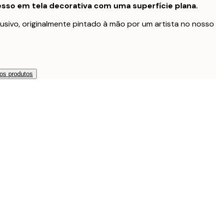
sso em tela decorativa com uma superfície plana.
usivo, originalmente pintado à mão por um artista no nosso
os produtos