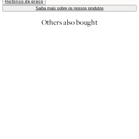
Histórico de preço
Saiba mais sobre os nossos produtos
Others also bought