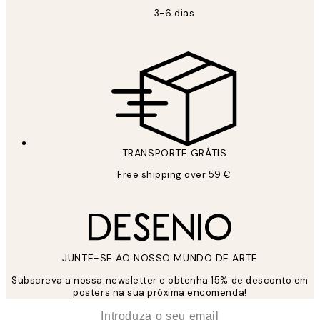
3-6 dias
TRANSPORTE GRÁTIS
Free shipping over 59 €
JUNTE-SE AO NOSSO MUNDO DE ARTE
Subscreva a nossa newsletter e obtenha 15% de desconto em
posters na sua próxima encomenda!
*
Email