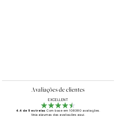
Avaliações de clientes
EXCELLENT
4.4 de 5 estrelas
Com base em 108380 avaliações.
Veja algumas das avaliações aqui.