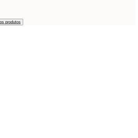
os produtos