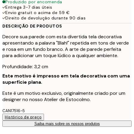
Produzido por encomenda
Entrega 3-7 dias úteis
Envio gratuit o acima de 59 €
Direito de devolução durante 90 dias
DESCRIÇÃO DE PRODUTOS
Decore sua parede com esta divertida tela decorativa
apresentando a palavra "Blah!" repetida em tons de verde
e rosa em um fundo branco. A arte de parede perfeita
para adicionar um toque lúdico a qualquer ambiente.
Profundidade: 3,2 cm
Este motivo é impresso em tela decorativa com uma
superfície plana.
Este é um motivo exclusivo, originalmente criado por um
designer no nosso Atelier de Estocolmo.
CAN17516-5
Histórico de preço
Saiba mais sobre os nossos produtos