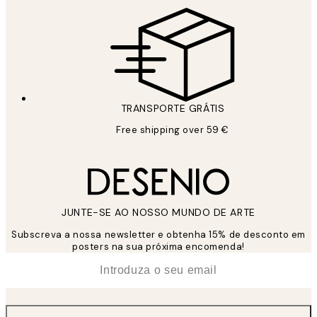
TRANSPORTE GRÁTIS
Free shipping over 59 €
JUNTE-SE AO NOSSO MUNDO DE ARTE
Subscreva a nossa newsletter e obtenha 15% de desconto em
posters na sua próxima encomenda!
*
Email