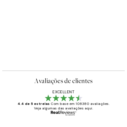
Avaliações de clientes
EXCELLENT
4.4 de 5 estrelas
Com base em 108380 avaliações.
Veja algumas das avaliações aqui.
Comprador verificado