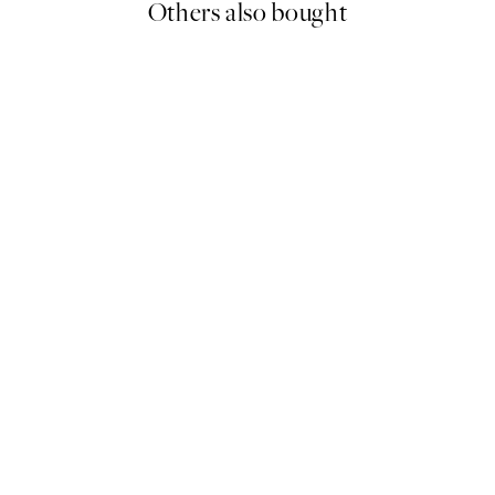
Others also bought