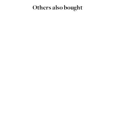
Others also bought