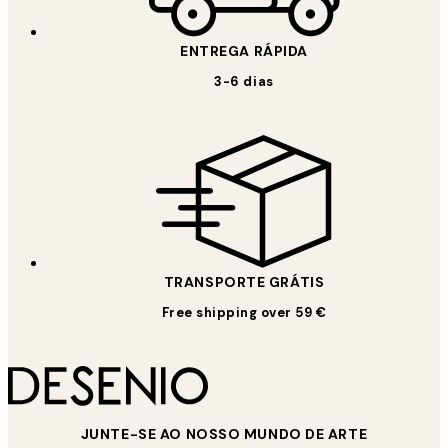
ENTREGA RÁPIDA
3-6 dias
TRANSPORTE GRÁTIS
Free shipping over 59 €
JUNTE-SE AO NOSSO MUNDO DE ARTE