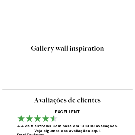
Gallery wall inspiration
Avaliações de clientes
EXCELLENT
4.4 de 5 estrelas
Com base em 108380 avaliações.
Veja algumas das avaliações aqui.