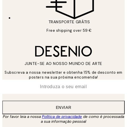
TRANSPORTE GRÁTIS
Free shipping over 59 €
JUNTE-SE AO NOSSO MUNDO DE ARTE
Subscreva a nossa newsletter e obtenha 15% de desconto em
posters na sua próxima encomenda!
*
Email
ENVIAR
Por favor leia a nossa
Política de privacidade
de como é processada
a sua informação pessoal