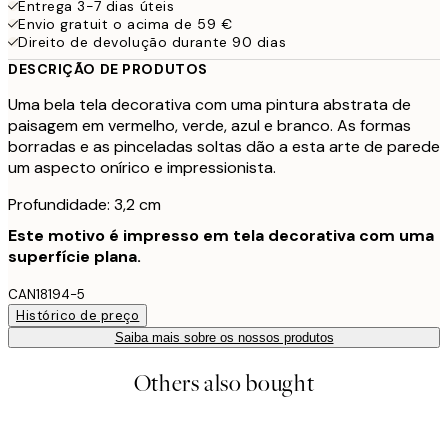
Entrega 3-7 dias úteis
Envio gratuit o acima de 59 €
Direito de devolução durante 90 dias
DESCRIÇÃO DE PRODUTOS
Uma bela tela decorativa com uma pintura abstrata de
paisagem em vermelho, verde, azul e branco. As formas
borradas e as pinceladas soltas dão a esta arte de parede
um aspecto onírico e impressionista.
Profundidade: 3,2 cm
Este motivo é impresso em tela decorativa com uma
superfície plana.
CAN18194-5
Histórico de preço
Saiba mais sobre os nossos produtos
Others also bought