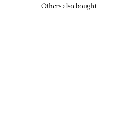
Others also bought