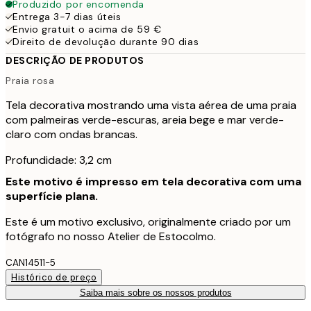
Produzido por encomenda
Entrega 3-7 dias úteis
Envio gratuit o acima de 59 €
Direito de devolução durante 90 dias
DESCRIÇÃO DE PRODUTOS
Praia rosa
Tela decorativa mostrando uma vista aérea de uma praia
com palmeiras verde-escuras, areia bege e mar verde-
claro com ondas brancas.
Profundidade: 3,2 cm
Este motivo é impresso em tela decorativa com uma
superfície plana.
Este é um motivo exclusivo, originalmente criado por um
fotógrafo no nosso Atelier de Estocolmo.
CAN14511-5
Histórico de preço
Saiba mais sobre os nossos produtos