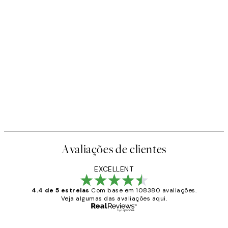
Avaliações de clientes
EXCELLENT
4.4 de 5 estrelas
Com base em 108380 avaliações.
Veja algumas das avaliações aqui.
Comprador verificado