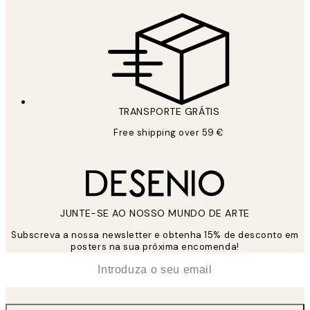
TRANSPORTE GRÁTIS
Free shipping over 59 €
JUNTE-SE AO NOSSO MUNDO DE ARTE
Subscreva a nossa newsletter e obtenha 15% de desconto em
posters na sua próxima encomenda!
*
Email