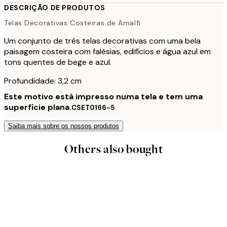
DESCRIÇÃO DE PRODUTOS
Telas Decorativas Costeiras de Amalfi
Um conjunto de três telas decorativas com uma bela
paisagem costeira com falésias, edifícios e água azul em
tons quentes de bege e azul.
Profundidade: 3,2 cm
Este motivo está impresso numa tela e tem uma
superfície plana.
CSET0166-5
Saiba mais sobre os nossos produtos
Others also bought