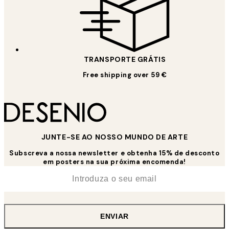
TRANSPORTE GRÁTIS
Free shipping over 59 €
JUNTE-SE AO NOSSO MUNDO DE ARTE
Subscreva a nossa newsletter e obtenha 15% de desconto
em posters na sua próxima encomenda!
*
Email
ENVIAR