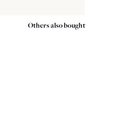
Others also bought