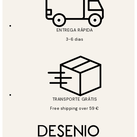
ENTREGA RÁPIDA
3-6 dias
TRANSPORTE GRÁTIS
Free shipping over 59 €