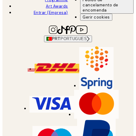
cancelamento de
Art Awards
encomenda
Entrar (Empresa)
Gerir cookies
PRT
PORTUGUES