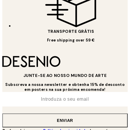
TRANSPORTE GRÁTIS
Free shipping over 59 €
JUNTE-SE AO NOSSO MUNDO DE ARTE
Subscreva a nossa newsletter e obtenha 15% de desconto
em posters na sua próxima encomenda!
*
Email
ENVIAR