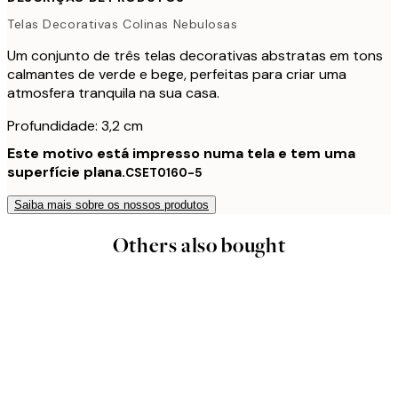
Telas Decorativas Colinas Nebulosas
Um conjunto de três telas decorativas abstratas em tons
calmantes de verde e bege, perfeitas para criar uma
atmosfera tranquila na sua casa.
Profundidade: 3,2 cm
Este motivo está impresso numa tela e tem uma
superfície plana.
CSET0160-5
Saiba mais sobre os nossos produtos
Others also bought