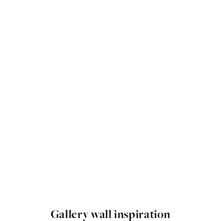
Gallery wall inspiration