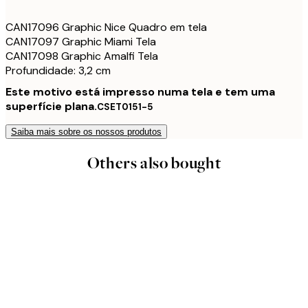
CAN17096 Graphic Nice Quadro em tela
CAN17097 Graphic Miami Tela
CAN17098 Graphic Amalfi Tela
Profundidade: 3,2 cm
Este motivo está impresso numa tela e tem uma
superfície plana.
CSET0151-5
Saiba mais sobre os nossos produtos
Others also bought