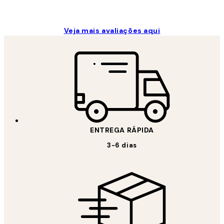
Veja mais avaliações aqui
ENTREGA RÁPIDA
3-6 dias