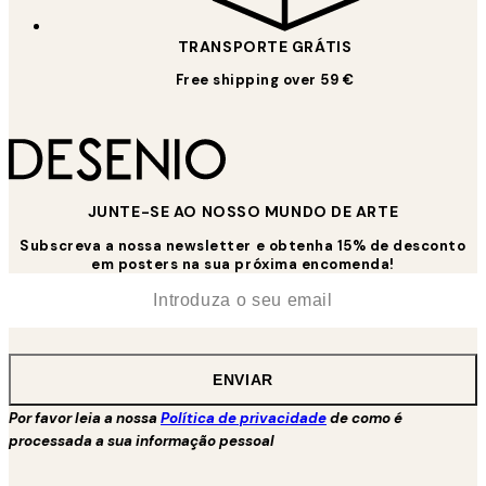
TRANSPORTE GRÁTIS
Free shipping over 59 €
JUNTE-SE AO NOSSO MUNDO DE ARTE
Subscreva a nossa newsletter e obtenha 15% de desconto
em posters na sua próxima encomenda!
*
Email
ENVIAR
Por favor leia a nossa
Política de privacidade
de como é
processada a sua informação pessoal