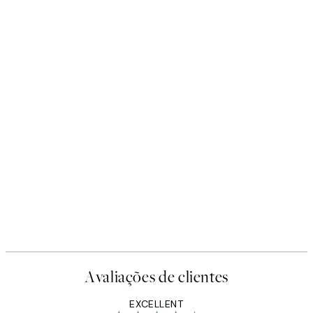
Avaliações de clientes
EXCELLENT