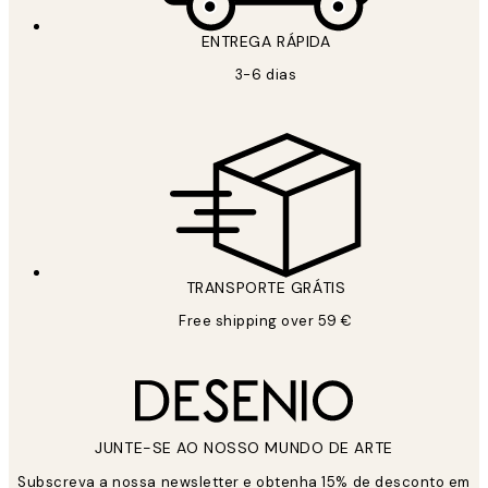
ENTREGA RÁPIDA
3-6 dias
TRANSPORTE GRÁTIS
Free shipping over 59 €
JUNTE-SE AO NOSSO MUNDO DE ARTE
Subscreva a nossa newsletter e obtenha 15% de desconto em