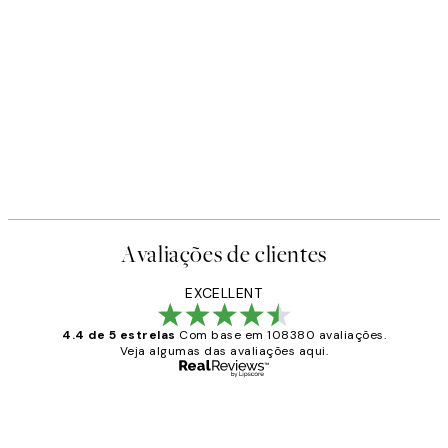
Avaliações de clientes
EXCELLENT
4.4 de 5 estrelas
Com base em 108380 avaliações.
Veja algumas das avaliações aqui.
Comprador verificado
Avaliações