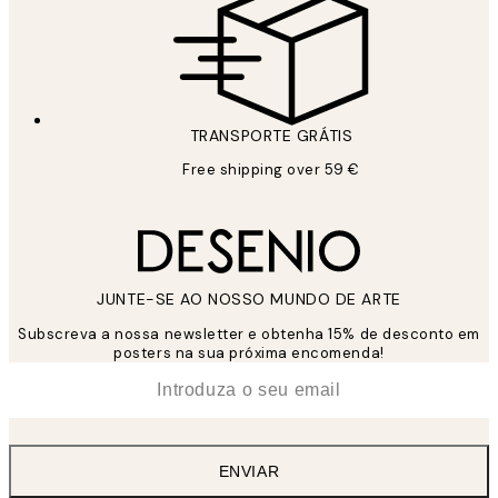
TRANSPORTE GRÁTIS
Free shipping over 59 €
JUNTE-SE AO NOSSO MUNDO DE ARTE
Subscreva a nossa newsletter e obtenha 15% de desconto em
posters na sua próxima encomenda!
*
Email
ENVIAR