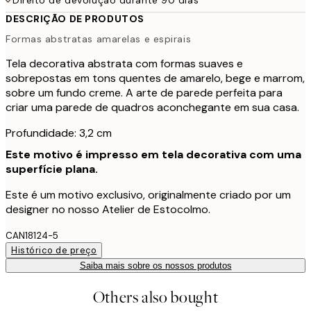
DESCRIÇÃO DE PRODUTOS
Formas abstratas amarelas e espirais
Tela decorativa abstrata com formas suaves e
sobrepostas em tons quentes de amarelo, bege e marrom,
sobre um fundo creme. A arte de parede perfeita para
criar uma parede de quadros aconchegante em sua casa.
Profundidade: 3,2 cm
Este motivo é impresso em tela decorativa com uma
superfície plana.
Este é um motivo exclusivo, originalmente criado por um
designer no nosso Atelier de Estocolmo.
CAN18124-5
Histórico de preço
Saiba mais sobre os nossos produtos
Others also bought