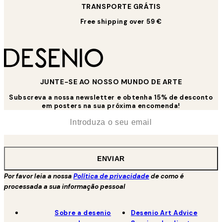
TRANSPORTE GRÁTIS
Free shipping over 59 €
JUNTE-SE AO NOSSO MUNDO DE ARTE
Subscreva a nossa newsletter e obtenha 15% de desconto
em posters na sua próxima encomenda!
*
Email
ENVIAR
Por favor leia a nossa
Política de privacidade
de como é
processada a sua informação pessoal
Sobre a desenio
Desenio Art Advice