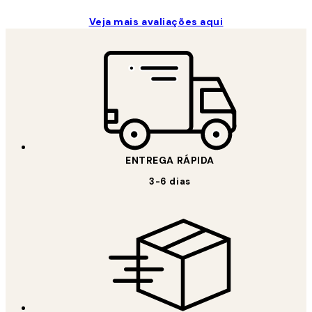
Veja mais avaliações aqui
ENTREGA RÁPIDA
3-6 dias