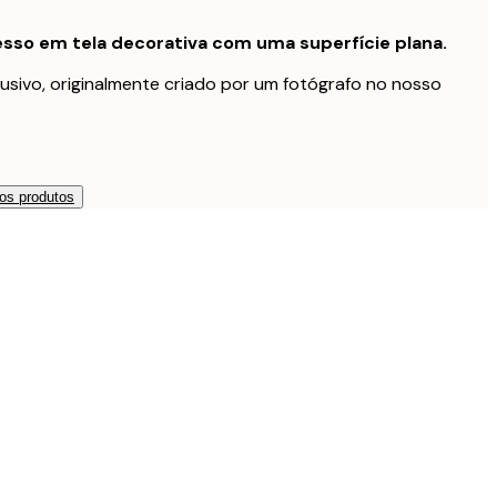
sso em tela decorativa com uma superfície plana.
usivo, originalmente criado por um fotógrafo no nosso
os produtos