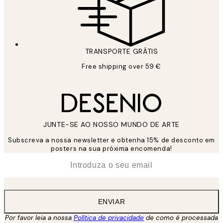
TRANSPORTE GRÁTIS
Free shipping over 59 €
JUNTE-SE AO NOSSO MUNDO DE ARTE
Subscreva a nossa newsletter e obtenha 15% de desconto em
posters na sua próxima encomenda!
*
Email
ENVIAR
Por favor leia a nossa
Política de privacidade
de como é processada