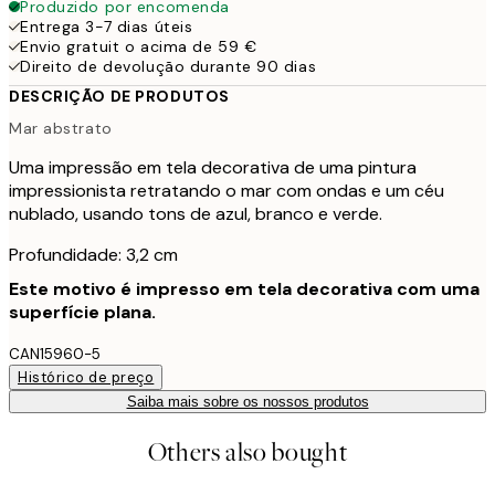
Produzido por encomenda
Entrega 3-7 dias úteis
Envio gratuit o acima de 59 €
Direito de devolução durante 90 dias
DESCRIÇÃO DE PRODUTOS
Mar abstrato
Uma impressão em tela decorativa de uma pintura
impressionista retratando o mar com ondas e um céu
nublado, usando tons de azul, branco e verde.
Profundidade: 3,2 cm
Este motivo é impresso em tela decorativa com uma
superfície plana.
CAN15960-5
Histórico de preço
Saiba mais sobre os nossos produtos
Others also bought