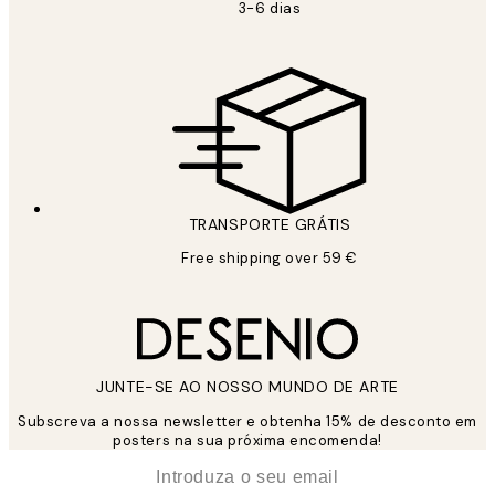
3-6 dias
TRANSPORTE GRÁTIS
Free shipping over 59 €
JUNTE-SE AO NOSSO MUNDO DE ARTE
Subscreva a nossa newsletter e obtenha 15% de desconto em
posters na sua próxima encomenda!
*
Email