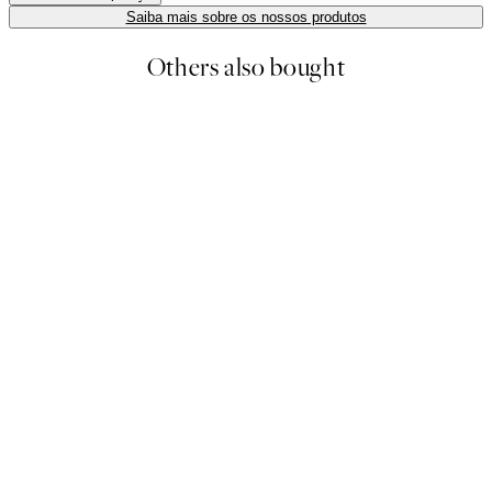
Saiba mais sobre os nossos produtos
Others also bought