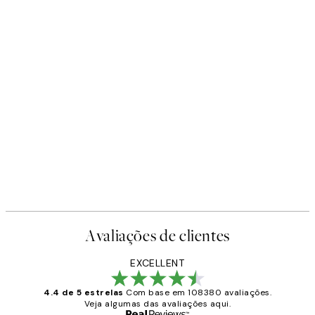
Avaliações de clientes
EXCELLENT
4.4 de 5 estrelas
Com base em 108380 avaliações.
Veja algumas das avaliações aqui.