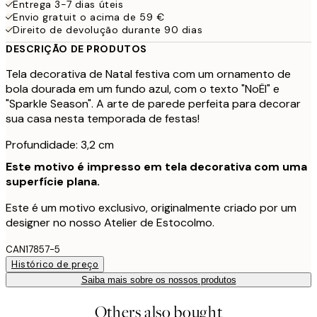
Entrega 3-7 dias úteis
Envio gratuit o acima de 59 €
Direito de devolução durante 90 dias
DESCRIÇÃO DE PRODUTOS
Tela decorativa de Natal festiva com um ornamento de
bola dourada em um fundo azul, com o texto "NoËl" e
"Sparkle Season". A arte de parede perfeita para decorar
sua casa nesta temporada de festas!
Profundidade: 3,2 cm
Este motivo é impresso em tela decorativa com uma
superfície plana.
Este é um motivo exclusivo, originalmente criado por um
designer no nosso Atelier de Estocolmo.
CAN17857-5
Histórico de preço
Saiba mais sobre os nossos produtos
Others also bought