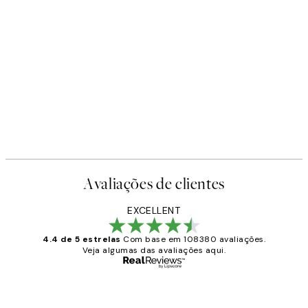
Avaliações de clientes
EXCELLENT
4.4 de 5 estrelas
Com base em 108380 avaliações.
Veja algumas das avaliações aqui.
Comprador verificado
Avaliações