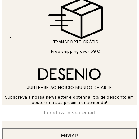
TRANSPORTE GRÁTIS
Free shipping over 59 €
JUNTE-SE AO NOSSO MUNDO DE ARTE
Subscreva a nossa newsletter e obtenha 15% de desconto em
posters na sua próxima encomenda!
*
Email
ENVIAR