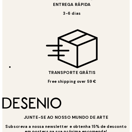
ENTREGA RÁPIDA
3-6 dias
TRANSPORTE GRÁTIS
Free shipping over 59 €
JUNTE-SE AO NOSSO MUNDO DE ARTE
Subscreva a nossa newsletter e obtenha 15% de desconto
em posters na sua próxima encomenda!