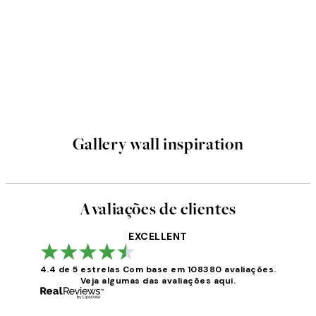
Gallery wall inspiration
Avaliações de clientes
EXCELLENT
4.4 de 5 estrelas
Com base em 108380 avaliações.
Veja algumas das avaliações aqui.