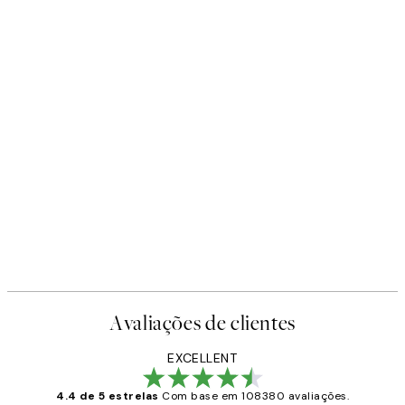
Avaliações de clientes
EXCELLENT
4.4 de 5 estrelas
Com base em 108380 avaliações.