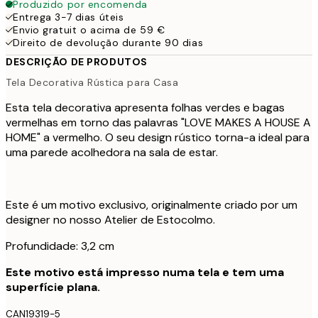
Produzido por encomenda
Entrega 3-7 dias úteis
Envio gratuit o acima de 59 €
Direito de devolução durante 90 dias
DESCRIÇÃO DE PRODUTOS
Tela Decorativa Rústica para Casa
Esta tela decorativa apresenta folhas verdes e bagas
vermelhas em torno das palavras "LOVE MAKES A HOUSE A
HOME" a vermelho. O seu design rústico torna-a ideal para
uma parede acolhedora na sala de estar.
Este é um motivo exclusivo, originalmente criado por um
designer no nosso Atelier de Estocolmo.
Profundidade: 3,2 cm
Este motivo está impresso numa tela e tem uma
superfície plana.
CAN19319-5