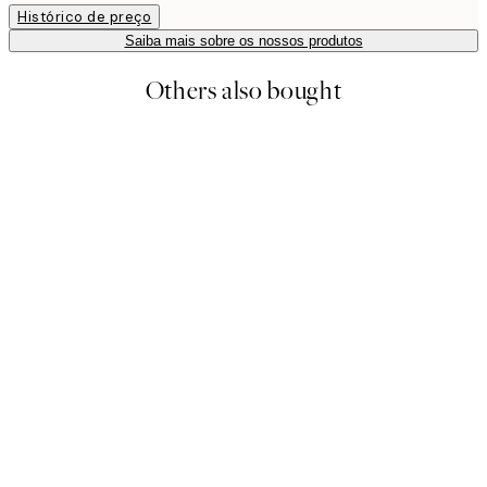
Histórico de preço
Saiba mais sobre os nossos produtos
Others also bought