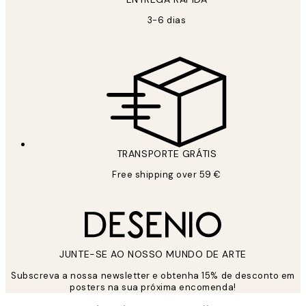
3-6 dias
TRANSPORTE GRÁTIS
Free shipping over 59 €
JUNTE-SE AO NOSSO MUNDO DE ARTE
Subscreva a nossa newsletter e obtenha 15% de desconto em
posters na sua próxima encomenda!
*
Email