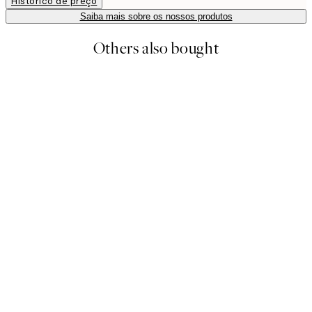
Histórico de preço
Saiba mais sobre os nossos produtos
Others also bought