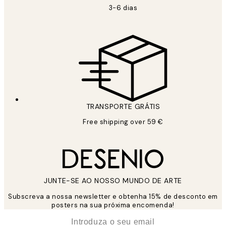
3-6 dias
TRANSPORTE GRÁTIS
Free shipping over 59 €
JUNTE-SE AO NOSSO MUNDO DE ARTE
Subscreva a nossa newsletter e obtenha 15% de desconto em
posters na sua próxima encomenda!
*
Email