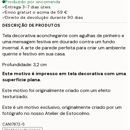
Produzido por encomenda
Entrega 3-7 dias úteis
Envio gratuit o acima de 59 €
Direito de devolução durante 90 dias
DESCRIÇÃO DE PRODUTOS
Tela decorativa aconchegante com agulhas de pinheiro e
uma mensagem festiva em dourado contra um fundo
invernal. A arte de parede perfeita para criar um ambiente
quente e festivo em sua casa.
Profundidade: 3,2 cm
Este motivo é impresso em tela decorativa com uma
superfície plana.
Este motivo foi originalmente criado com um efeito
texturizado.
Este é um motivo exclusivo, originalmente criado por um
fotógrafo no nosso Atelier de Estocolmo.
CAN17872-5