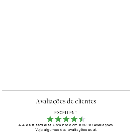
Avaliações de clientes
EXCELLENT
4.4 de 5 estrelas
Com base em 108380 avaliações.
Veja algumas das avaliações aqui.