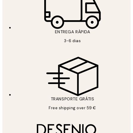
ENTREGA RÁPIDA
3-6 dias
TRANSPORTE GRÁTIS
Free shipping over 59 €