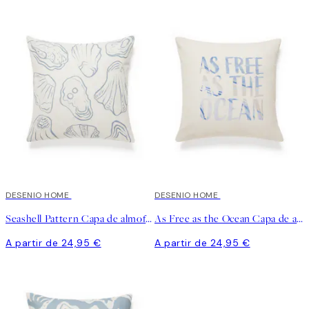
DESENIO HOME
DESENIO HOME
Seashell Pattern Capa de almofada
As Free as the Ocean Capa de almofada
A partir de 24,95 €
A partir de 24,95 €