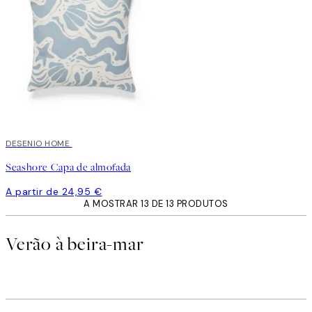
DESENIO HOME
Seashore Capa de almofada
A partir de 24,95 €
A MOSTRAR 13 DE 13 PRODUTOS
Verão à beira-mar