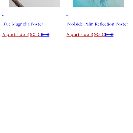
-70%
Outlet
-70%
Outlet
Blue Magnolia Poster
Poolside Palm Reflection Poster
A partir de 3,90 €
13 €
A partir de 3,90 €
13 €