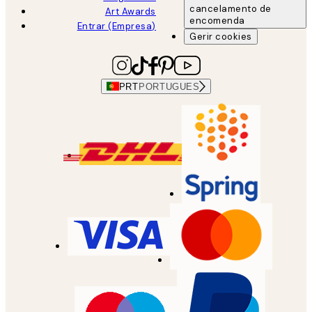
cancelamento de
Art Awards
encomenda
Entrar (Empresa)
Gerir cookies
PRT
PORTUGUES