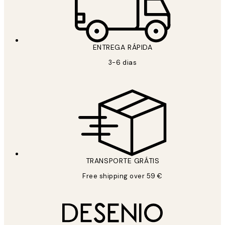
ENTREGA RÁPIDA
3-6 dias
TRANSPORTE GRÁTIS
Free shipping over 59 €