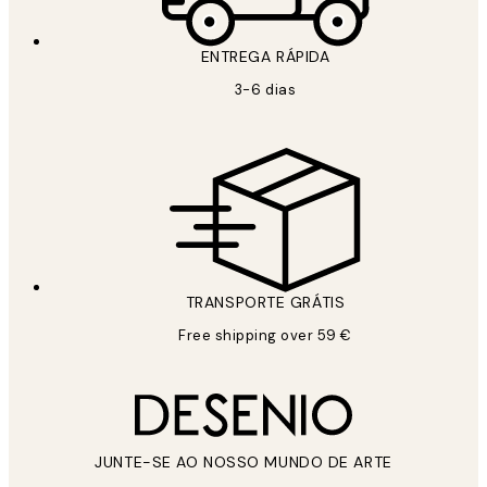
ENTREGA RÁPIDA
3-6 dias
TRANSPORTE GRÁTIS
Free shipping over 59 €
JUNTE-SE AO NOSSO MUNDO DE ARTE