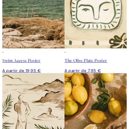
Swim Access Poster
The Olive Plate Poster
A partir de 19,95 €
A partir de 7,95 €