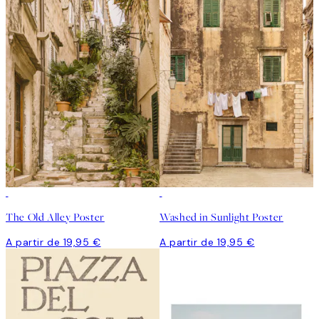
The Old Alley Poster
Washed in Sunlight Poster
A partir de 19,95 €
A partir de 19,95 €