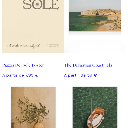
Piazza Del Sole Poster
The Dalmatian Coast Tela
A partir de 7,95 €
A partir de 59 €