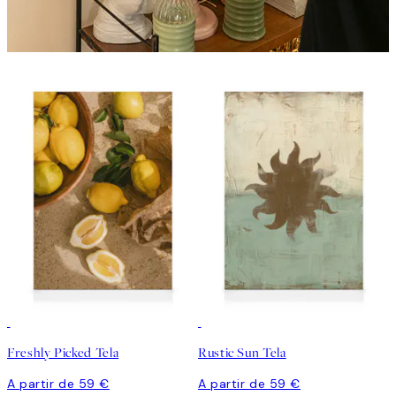
Freshly Picked Tela
Rustic Sun Tela
A partir de 59 €
A partir de 59 €