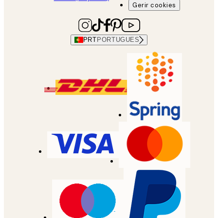
Gerir cookies
PRT
PORTUGUES