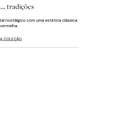
.. tradições
tal nostálgico com uma estética clássica
 vermelha.
A COLEÇÃO