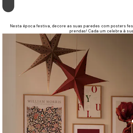
Nesta época festiva, decore as suas paredes com posters fest
prendas! Cada um celebra à sua 