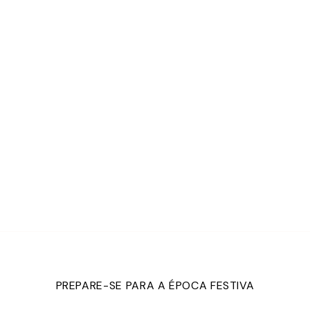
PREPARE-SE PARA A ÉPOCA FESTIVA