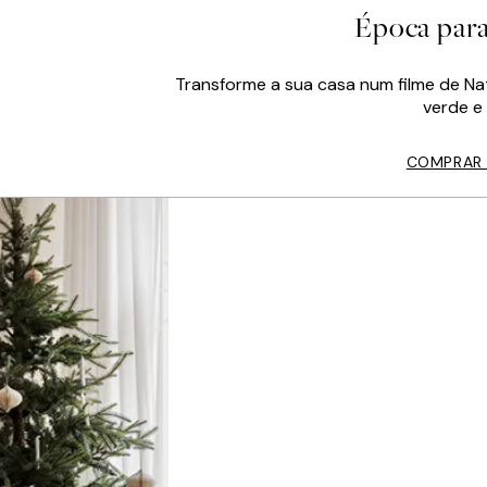
Época para.
Transforme a sua casa num filme de Na
verde e
COMPRAR 