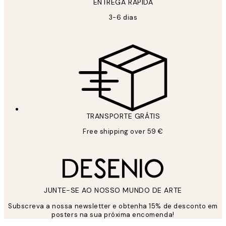
ENTREGA RÁPIDA
3-6 dias
TRANSPORTE GRÁTIS
Free shipping over 59 €
JUNTE-SE AO NOSSO MUNDO DE ARTE
Subscreva a nossa newsletter e obtenha 15% de desconto em
posters na sua próxima encomenda!
*
Email