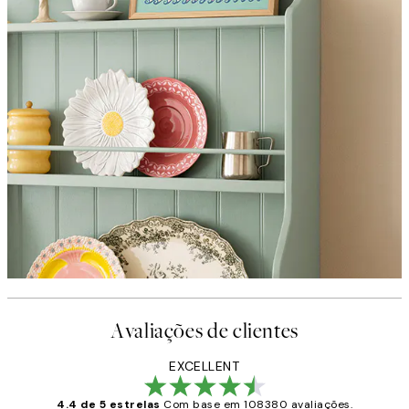
Avaliações de clientes
EXCELLENT
4.4 de 5 estrelas
Com base em 108380 avaliações.