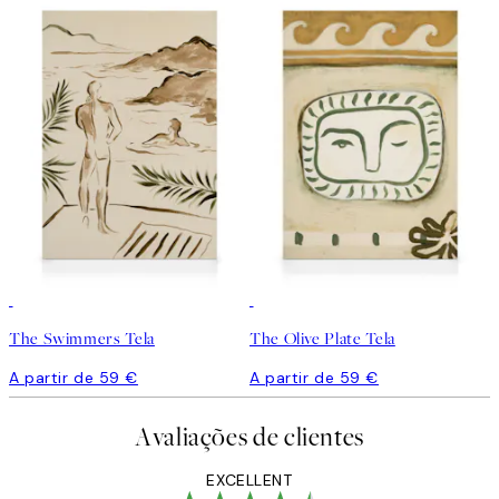
The Swimmers Tela
The Olive Plate Tela
A partir de 59 €
A partir de 59 €
Avaliações de clientes
EXCELLENT