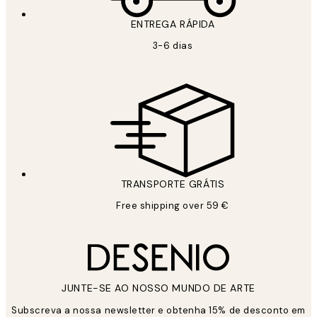
ENTREGA RÁPIDA
3-6 dias
TRANSPORTE GRÁTIS
Free shipping over 59 €
JUNTE-SE AO NOSSO MUNDO DE ARTE
Subscreva a nossa newsletter e obtenha 15% de desconto em