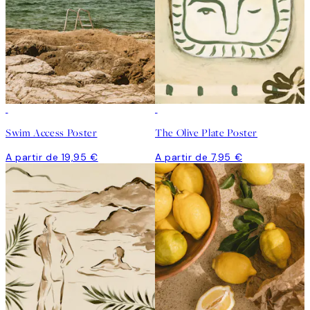
Swim Access Poster
The Olive Plate Poster
A partir de 19,95 €
A partir de 7,95 €