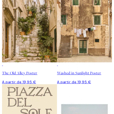
The Old Alley Poster
Washed in Sunlight Poster
A partir de 19,95 €
A partir de 19,95 €