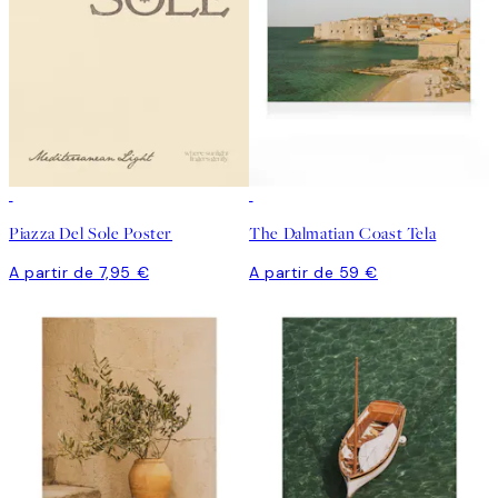
Piazza Del Sole Poster
The Dalmatian Coast Tela
A partir de 7,95 €
A partir de 59 €