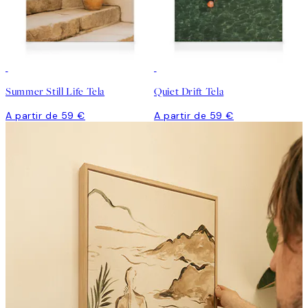
Summer Still Life Tela
Quiet Drift Tela
A partir de 59 €
A partir de 59 €