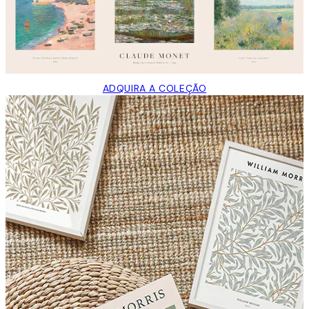
ADQUIRA A COLEÇÃO