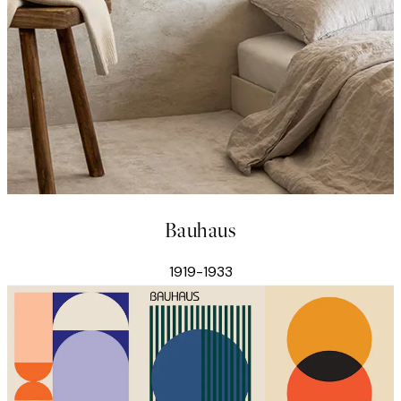
Bauhaus
1919-1933