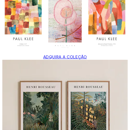
ADQUIRA A COLEÇÃO