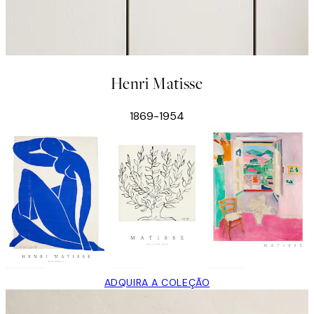
Henri Matisse
1869-1954
ADQUIRA A COLEÇÃO