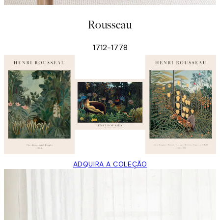
Rousseau
1712-1778
ADQUIRA A COLEÇÃO