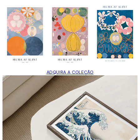
ADQUIRA A COLEÇÃO