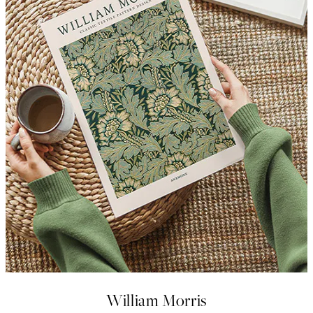
William Morris