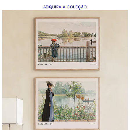
ADQUIRA A COLEÇÃO