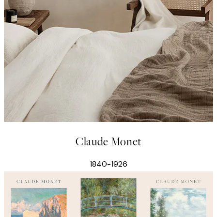
Claude Monet
1840-1926