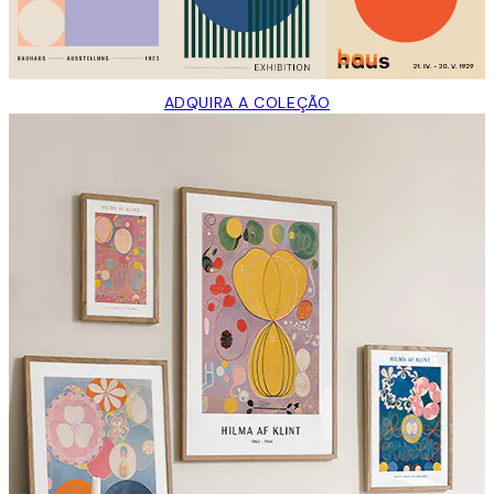
ADQUIRA A COLEÇÃO