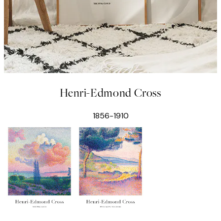
Henri-Edmond Cross
1856-1910