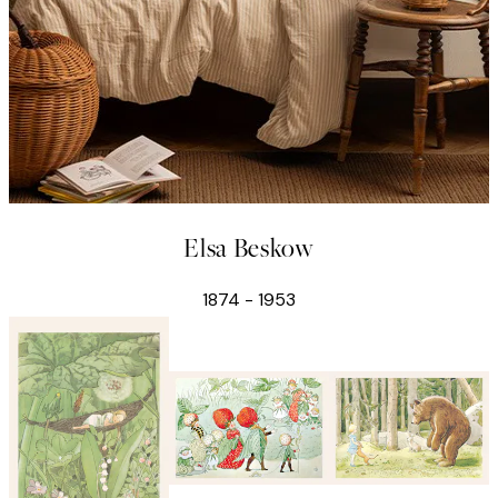
Elsa Beskow
1874 - 1953