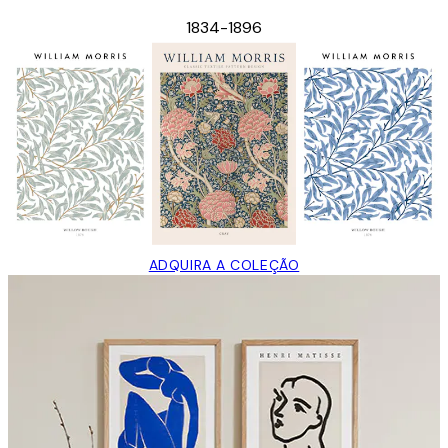
1834-1896
ADQUIRA A COLEÇÃO