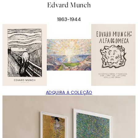
Edvard Munch
1863-1944
ADQUIRA A COLEÇÃO