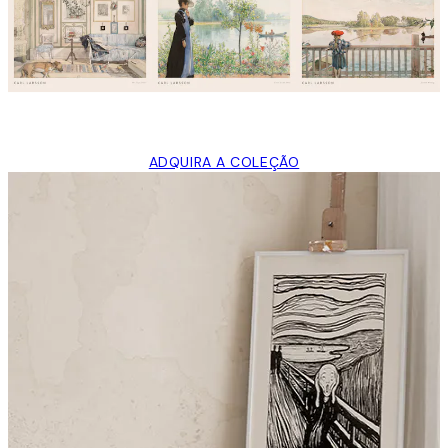
ADQUIRA A COLEÇÃO