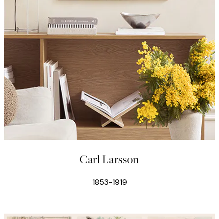
Carl Larsson
1853-1919