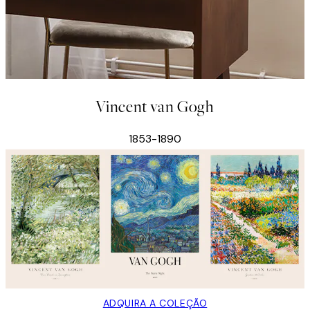
Vincent van Gogh
1853-1890
ADQUIRA A COLEÇÃO