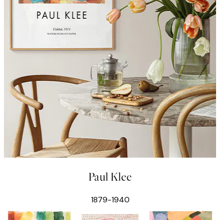
Paul Klee
1879-1940