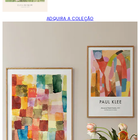
ADQUIRA A COLEÇÃO