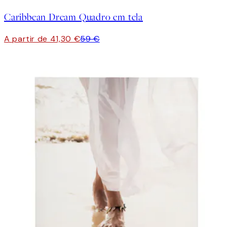
Caribbean Dream Quadro em tela
A partir de 41,30 €
59 €