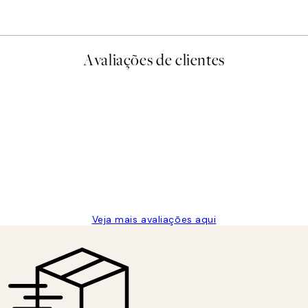
Avaliações de clientes
Veja mais avaliações aqui