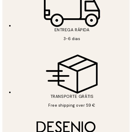
ENTREGA RÁPIDA
3-6 dias
TRANSPORTE GRÁTIS
Free shipping over 59 €