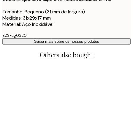
Tamanho: Pequeno (31 mm de largura)
Medidas: 31x29x17 mm
Material: Aço Inoxidável
ZZS-Lg0320
Saiba mais sobre os nossos produtos
Others also bought