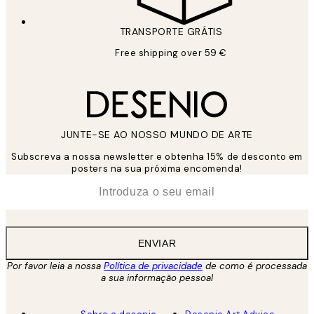
TRANSPORTE GRÁTIS
Free shipping over 59 €
JUNTE-SE AO NOSSO MUNDO DE ARTE
Subscreva a nossa newsletter e obtenha 15% de desconto em
posters na sua próxima encomenda!
*
Email
ENVIAR
Por favor leia a nossa
Política de privacidade
de como é processada
a sua informação pessoal