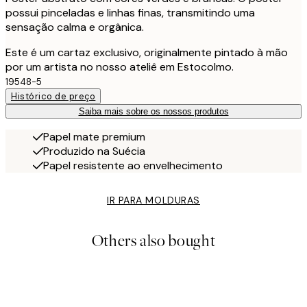
possui pinceladas e linhas finas, transmitindo uma
sensação calma e orgânica.
Este é um cartaz exclusivo, originalmente pintado à mão
por um artista no nosso ateliê em Estocolmo.
19548-5
Histórico de preço
Saiba mais sobre os nossos produtos
Papel mate premium
Produzido na Suécia
Papel resistente ao envelhecimento
IR PARA MOLDURAS
Others also bought