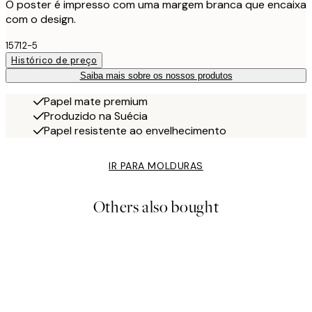
O poster é impresso com uma margem branca que encaixa
com o design.
15712-5
Histórico de preço
Saiba mais sobre os nossos produtos
Papel mate premium
Produzido na Suécia
Papel resistente ao envelhecimento
IR PARA MOLDURAS
Others also bought