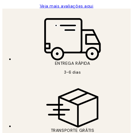
Veja mais avaliações aqui
ENTREGA RÁPIDA
3-6 dias
TRANSPORTE GRÁTIS