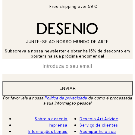
Free shipping over 59 €
JUNTE-SE AO NOSSO MUNDO DE ARTE
Subscreva a nossa newsletter e obtenha 15% de desconto em
posters na sua próxima encomenda!
*
Email
ENVIAR
Por favor leia a nossa
Política de privacidade
de como é processada
a sua informação pessoal
Sobre a desenio
Desenio Art Advice
Imprensa
Serviço de clientes
Informações Legais
Acompanhe a sua