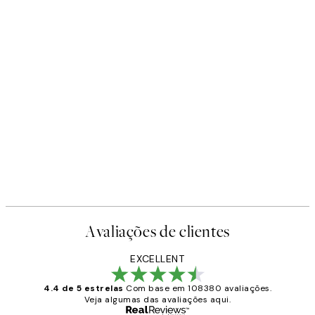
Avaliações de clientes
EXCELLENT
4.4 de 5 estrelas
Com base em 108380 avaliações.
Veja algumas das avaliações aqui.