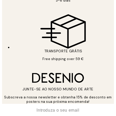
3-6 dias
TRANSPORTE GRÁTIS
Free shipping over 59 €
JUNTE-SE AO NOSSO MUNDO DE ARTE
Subscreva a nossa newsletter e obtenha 15% de desconto em
posters na sua próxima encomenda!
*
Email