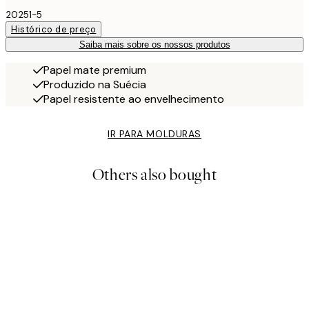
20251-5
Histórico de preço
Saiba mais sobre os nossos produtos
Papel mate premium
Produzido na Suécia
Papel resistente ao envelhecimento
IR PARA MOLDURAS
Others also bought