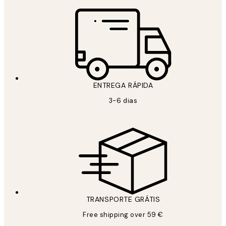
ENTREGA RÁPIDA
3-6 dias
TRANSPORTE GRÁTIS
Free shipping over 59 €