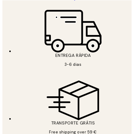
ENTREGA RÁPIDA
3-6 dias
TRANSPORTE GRÁTIS
Free shipping over 59 €