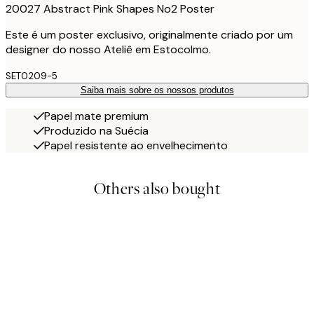
20027 Abstract Pink Shapes No2 Poster
Este é um poster exclusivo, originalmente criado por um
designer do nosso Ateliê em Estocolmo.
SET0209-5
Saiba mais sobre os nossos produtos
Papel mate premium
Produzido na Suécia
Papel resistente ao envelhecimento
Others also bought