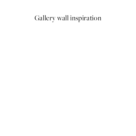
Gallery wall inspiration