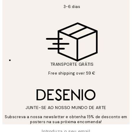
3-6 dias
TRANSPORTE GRÁTIS
Free shipping over 59 €
JUNTE-SE AO NOSSO MUNDO DE ARTE
Subscreva a nossa newsletter e obtenha 15% de desconto em
posters na sua próxima encomenda!
*
Email