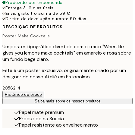
Produzido por encomenda
Entrega 3-6 dias úteis
Envio gratuit o acima de 59 €
Direito de devolução durante 90 dias
DESCRIÇÃO DE PRODUTOS
Poster Make Cocktails
Um poster tipográfico divertido com o texto "When life
gives you lemons make cocktails" em amarelo e rosa sobre
um fundo bege claro.
Este é um poster exclusivo, originalmente criado por um
designer do nosso Ateliê em Estocolmo.
20562-4
Histórico de preço
Saiba mais sobre os nossos produtos
Papel mate premium
Produzido na Suécia
Papel resistente ao envelhecimento