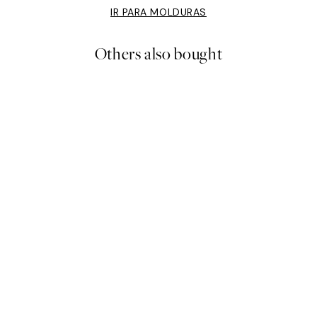
IR PARA MOLDURAS
Others also bought