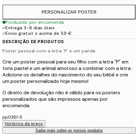
PERSONALIZAR POSTER
Produzido por encomenda
Entrega 3-6 dias úteis
Envio gratuit o acima de 59 €
DESCRIÇÃO DE PRODUTOS
Poster pessoal com a letra 'P' e um panda
Crie um poster pessoal para seu filho com a letra "P" em
tons pastel e um animal amoroso a combinar com a letra.
Adicione os detalhes do nascimento do seu bébé e crie
um poster personalizado hoje mesmo!
O direito de devolução não é válido para os posters
personalizados que são impressos apenas por
encomenda.
pp0361-5
Histórico de preço
Saiba mais sobre os nossos produtos