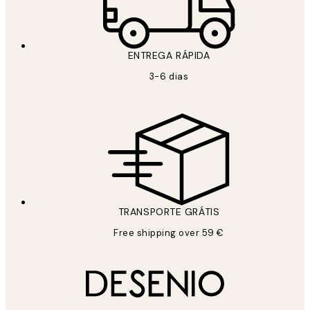
ENTREGA RÁPIDA
3-6 dias
TRANSPORTE GRÁTIS
Free shipping over 59 €