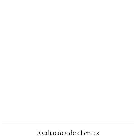
Avaliações de clientes