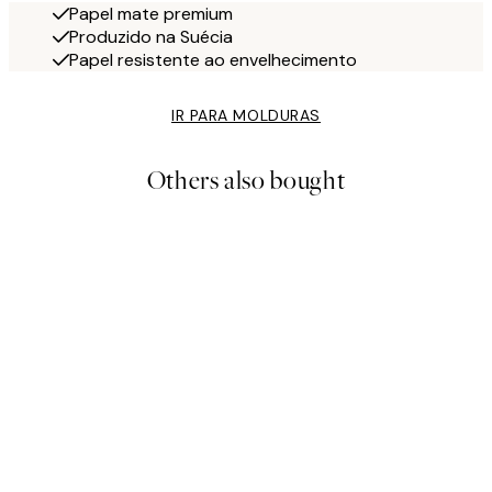
Papel mate premium
Produzido na Suécia
Papel resistente ao envelhecimento
IR PARA MOLDURAS
Others also bought