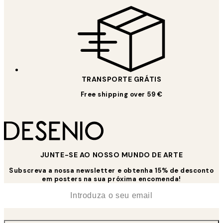
TRANSPORTE GRÁTIS
Free shipping over 59 €
JUNTE-SE AO NOSSO MUNDO DE ARTE
Subscreva a nossa newsletter e obtenha 15% de desconto
em posters na sua próxima encomenda!
*
Email