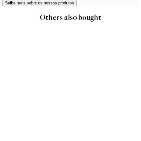
Saiba mais sobre os nossos produtos
Others also bought