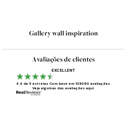
Gallery wall inspiration
Avaliações de clientes
EXCELLENT
4.4 de 5 estrelas
Com base em 108380 avaliações.
Veja algumas das avaliações aqui.
Avaliações
de
clientes