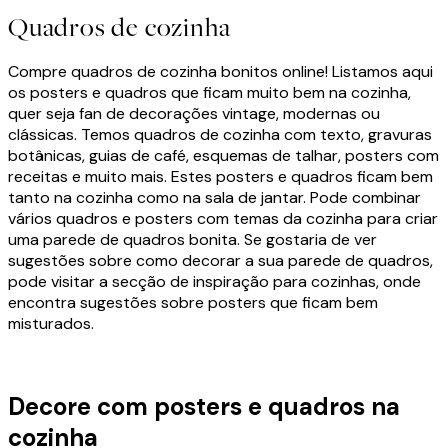
Quadros de cozinha
Compre quadros de cozinha bonitos online! Listamos aqui
os posters e quadros que ficam muito bem na cozinha,
quer seja fan de decorações vintage, modernas ou
clássicas. Temos quadros de cozinha com texto, gravuras
botânicas, guias de café, esquemas de talhar, posters com
receitas e muito mais. Estes posters e quadros ficam bem
tanto na cozinha como na sala de jantar. Pode combinar
vários quadros e posters com temas da cozinha para criar
uma parede de quadros bonita. Se gostaria de ver
sugestões sobre como decorar a sua parede de quadros,
pode visitar a secção de inspiração para cozinhas, onde
encontra sugestões sobre posters que ficam bem
misturados.
Decore com posters e quadros na
cozinha