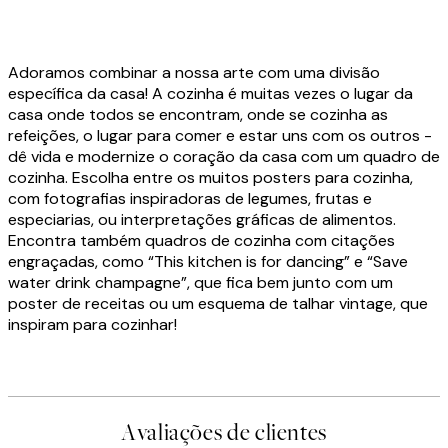
Adoramos combinar a nossa arte com uma divisão
específica da casa! A cozinha é muitas vezes o lugar da
casa onde todos se encontram, onde se cozinha as
refeições, o lugar para comer e estar uns com os outros -
dê vida e modernize o coração da casa com um quadro de
cozinha. Escolha entre os muitos posters para cozinha,
com fotografias inspiradoras de legumes, frutas e
especiarias, ou interpretações gráficas de alimentos.
Encontra também quadros de cozinha com citações
engraçadas, como “This kitchen is for dancing” e “Save
water drink champagne”, que fica bem junto com um
poster de receitas ou um esquema de talhar vintage, que
inspiram para cozinhar!
Avaliações de clientes