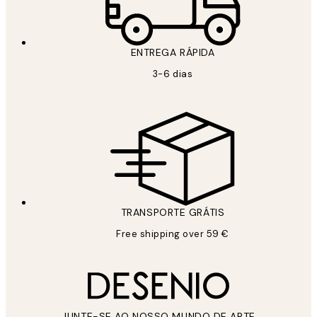
ENTREGA RÁPIDA
3-6 dias
TRANSPORTE GRÁTIS
Free shipping over 59 €
JUNTE-SE AO NOSSO MUNDO DE ARTE