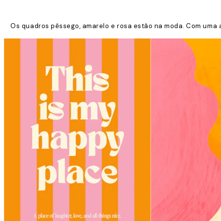
Os quadros pêssego, amarelo e rosa estão na moda. Com uma at