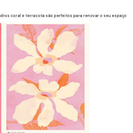
ros coral e terracota são perfeitos para renovar o seu espaço