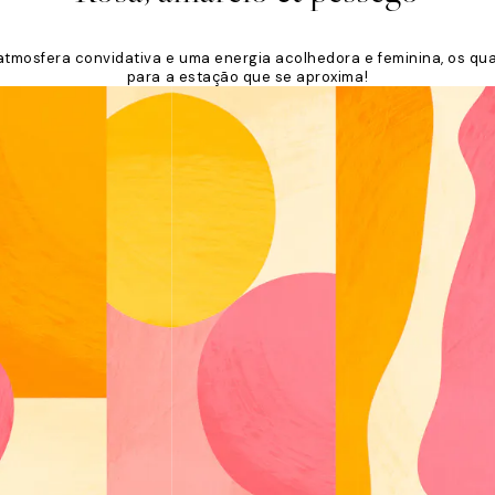
mosfera convidativa e uma energia acolhedora e feminina, os quad
para a estação que se aproxima!