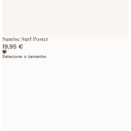
Sunrise Surf Poster
19,95 €
Selecione o tamanho