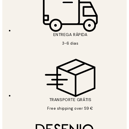
ENTREGA RÁPIDA
3-6 dias
TRANSPORTE GRÁTIS
Free shipping over 59 €