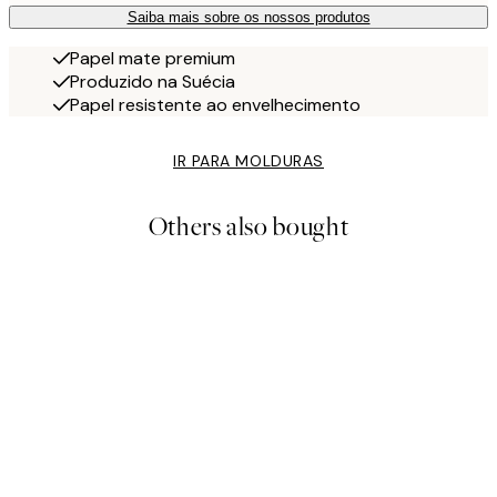
Saiba mais sobre os nossos produtos
Papel mate premium
Produzido na Suécia
Papel resistente ao envelhecimento
IR PARA MOLDURAS
Others also bought