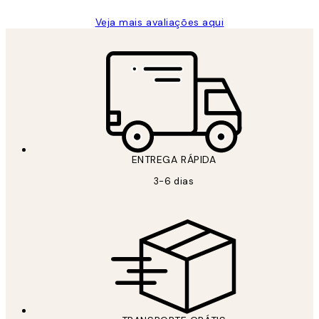
Veja mais avaliações aqui
ENTREGA RÁPIDA
3-6 dias