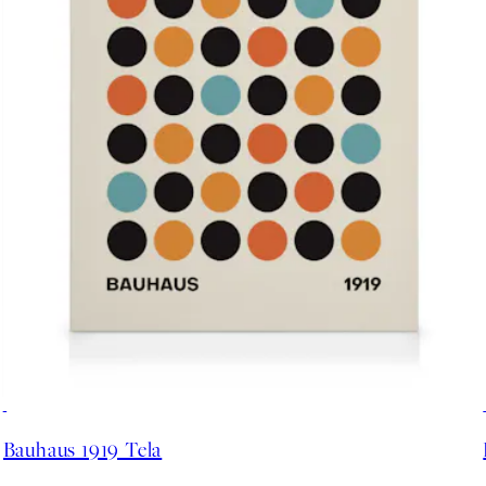
30%*
Bauhaus 1919 Tela