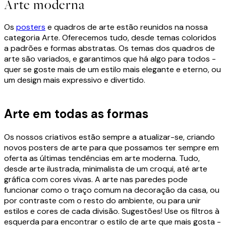
Arte moderna
Os
posters
e quadros de arte estão reunidos na nossa
categoria Arte. Oferecemos tudo, desde temas coloridos
a padrões e formas abstratas. Os temas dos quadros de
arte são variados, e garantimos que há algo para todos -
quer se goste mais de um estilo mais elegante e eterno, ou
um design mais expressivo e divertido
.
Arte em todas as formas
Os nossos criativos estão sempre a atualizar-se, criando
novos posters de arte para que possamos ter sempre em
oferta as últimas tendências em arte moderna. Tudo,
desde arte ilustrada, minimalista de um croqui, até arte
gráfica com cores vivas. A arte nas paredes pode
funcionar como o traço comum na decoração da casa, ou
por contraste com o resto do ambiente, ou para unir
estilos e cores de cada divisão. Sugestões! Use os filtros à
esquerda para encontrar o estilo de arte que mais gosta -