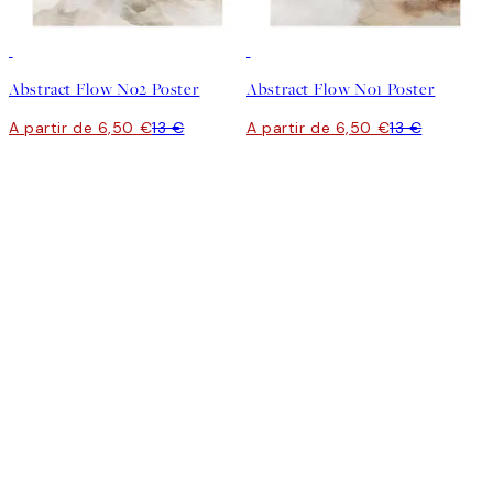
50%*
50%*
Abstract Flow No2 Poster
Abstract Flow No1 Poster
A partir de 6,50 €
13 €
A partir de 6,50 €
13 €