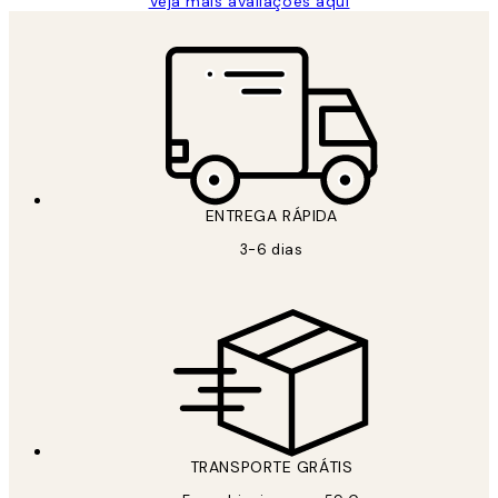
Veja mais avaliações aqui
ENTREGA RÁPIDA
3-6 dias
TRANSPORTE GRÁTIS