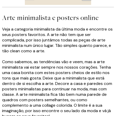
Arte minimalista e posters online
Veja a categoria minimalista da última moda e encontre os
seus posters favoritos. A arte não tem que ser
complicada, por isso juntámos todas as peças de arte
minimalista num único lugar. Tão simples quanto parece, e
tão clean como a arte.
Como sabemos, as tendências vão e veem, mas a arte
minimalista vai estar sempre nos nossos corações. Tenha
uma casa bonita com estes posters cheios de estilo nos
tons que mais gosta. Deixe que a minimalista que está
dentro de si escolha a arte. Decore a casa e paredes com
posters minimalistas para continuar na moda, mas com
classe. A arte minimalista fica tão bem numa parede de
quadros com posters semelhantes, ou como
complemento a uma collage colorida. O limite é a sua
imaginação, por isso encontre o seu lado da moda e vá já