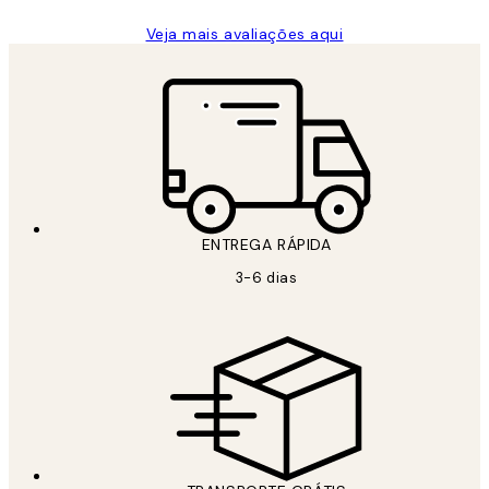
Veja mais avaliações aqui
ENTREGA RÁPIDA
3-6 dias