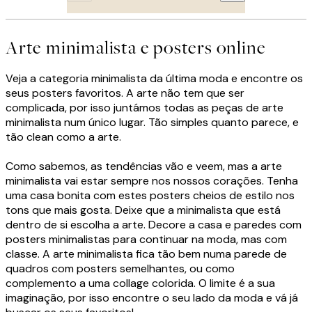
Arte minimalista e posters online
Veja a categoria minimalista da última moda e encontre os
seus posters favoritos. A arte não tem que ser
complicada, por isso juntámos todas as peças de arte
minimalista num único lugar. Tão simples quanto parece, e
tão clean como a arte.
Como sabemos, as tendências vão e veem, mas a arte
minimalista vai estar sempre nos nossos corações. Tenha
uma casa bonita com estes posters cheios de estilo nos
tons que mais gosta. Deixe que a minimalista que está
dentro de si escolha a arte. Decore a casa e paredes com
posters minimalistas para continuar na moda, mas com
classe. A arte minimalista fica tão bem numa parede de
quadros com posters semelhantes, ou como
complemento a uma collage colorida. O limite é a sua
imaginação, por isso encontre o seu lado da moda e vá já