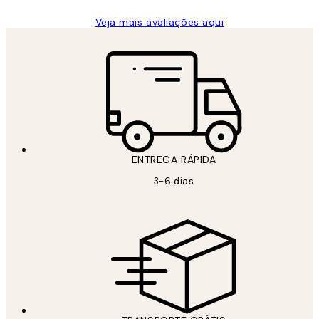
Veja mais avaliações aqui
ENTREGA RÁPIDA
3-6 dias