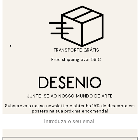
TRANSPORTE GRÁTIS
Free shipping over 59 €
JUNTE-SE AO NOSSO MUNDO DE ARTE
Subscreva a nossa newsletter e obtenha 15% de desconto em
posters na sua próxima encomenda!
*
Email