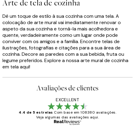
Arte de tela de cozinha
Dê um toque de estilo à sua cozinha com uma tela. A
colocação de arte mural vai imediatamente renovar o
aspeto da sua cozinha e torná-la mais acolhedora e
quente, verdadeiramente como um lugar onde pode
conviver com os amigos e a família. Encontre telas de
ilustrações, fotografias e citações para a sua área de
cozinha. Decore as paredes com a sua bebida, fruta ou
legume preferidos. Explore a nossa arte mural de cozinha
em tela aqui!
Avaliações de clientes
EXCELLENT
4.4 de 5 estrelas
Com base em 108380 avaliações.
Veja algumas das avaliações aqui.
Comprador verificado