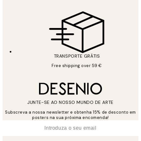
TRANSPORTE GRÁTIS
Free shipping over 59 €
JUNTE-SE AO NOSSO MUNDO DE ARTE
Subscreva a nossa newsletter e obtenha 15% de desconto em
posters na sua próxima encomenda!
*
Email