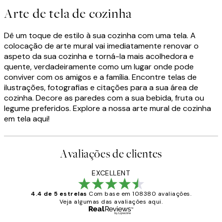
Arte de tela de cozinha
Dê um toque de estilo à sua cozinha com uma tela. A
colocação de arte mural vai imediatamente renovar o
aspeto da sua cozinha e torná-la mais acolhedora e
quente, verdadeiramente como um lugar onde pode
conviver com os amigos e a família. Encontre telas de
ilustrações, fotografias e citações para a sua área de
cozinha. Decore as paredes com a sua bebida, fruta ou
legume preferidos. Explore a nossa arte mural de cozinha
em tela aqui!
Avaliações de clientes
EXCELLENT
4.4 de 5 estrelas
Com base em 108380 avaliações.
Veja algumas das avaliações aqui.